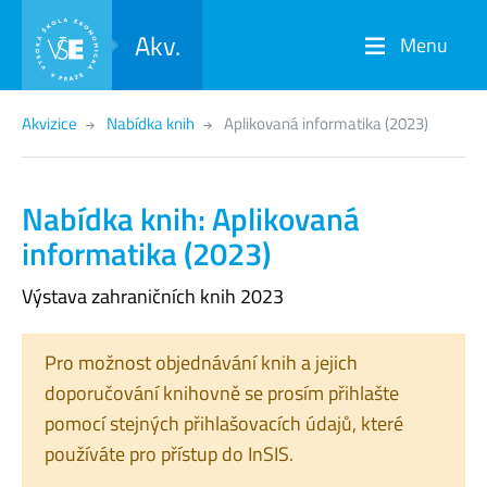
Akv.
Menu
Akvizice
Nabídka knih
Aplikovaná informatika (2023)
Nabídka knih: Aplikovaná
informatika (2023)
Výstava zahraničních knih 2023
Pro možnost objednávání knih a jejich
doporučování knihovně se prosím přihlašte
pomocí stejných přihlašovacích údajů, které
používáte pro přístup do InSIS.