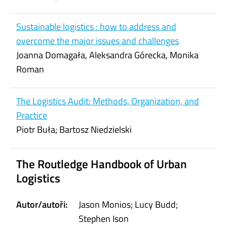
Sustainable logistics : how to address and
overcome the major issues and challenges
Joanna Domagała, Aleksandra Górecka, Monika
Roman
The Logistics Audit: Methods, Organization, and
Practice
Piotr Buła; Bartosz Niedzielski
The Routledge Handbook of Urban
Logistics
Autor/autoři:
Jason Monios; Lucy Budd;
Stephen Ison