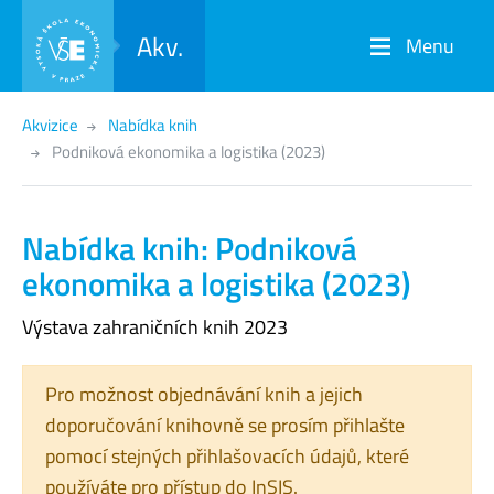
Akv.
Menu
Akvizice
Nabídka knih
Podniková ekonomika a logistika (2023)
Nabídka knih: Podniková
ekonomika a logistika (2023)
Výstava zahraničních knih 2023
Pro možnost objednávání knih a jejich
doporučování knihovně se prosím přihlašte
pomocí stejných přihlašovacích údajů, které
používáte pro přístup do InSIS.