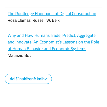
The Routledge Handbook of Digital Consumption
Rosa Llamas; Russell W. Belk
Why and How Humans Trade, Predict, Aggregate,
and Innovate: An Economist’s Lessons on the Role
of Human Behavior and Economic Systems
Maurizio Bovi
další nabízené knihy