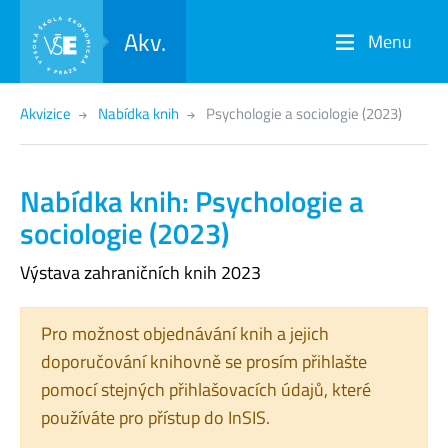
Akv.
Menu
Akvizice
Nabídka knih
Psychologie a sociologie (2023)
Nabídka knih: Psychologie a
sociologie (2023)
Výstava zahraničních knih 2023
Pro možnost objednávání knih a jejich
doporučování knihovně se prosím přihlašte
pomocí stejných přihlašovacích údajů, které
používáte pro přístup do InSIS.