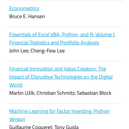
Econometrics
Bruce E. Hansen
Essentials of Excel VBA, Python, and R: Volume I:
Financial Statistics and Portfolio Analysis
John Lee; Cheng-Few Lee
Financial Innovation and Value Creation: The
Impact of Disruptive Technologies on the Digital
World
Martin Užík; Christian Schmitz; Sebastian Block
Machine Learning for Factor Investing: Python
Version
Guillaume Coqueret; Tony Guida