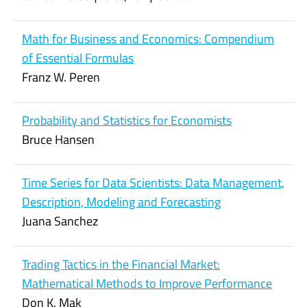
Math for Business and Economics: Compendium
of Essential Formulas
Franz W. Peren
Probability and Statistics for Economists
Bruce Hansen
Time Series for Data Scientists: Data Management,
Description, Modeling and Forecasting
Juana Sanchez
Trading Tactics in the Financial Market:
Mathematical Methods to Improve Performance
Don K. Mak